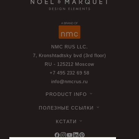
NMC RUS LLC.
7, Kronshtadtsky bvd (3rd floor)
RU - 125212 Moscow
+7 495 232 69 58
info@nmcrus.ru
PRODUCT INFO
ПОЛЕЗНЫЕ ССЫЛКИ
КСТАТИ