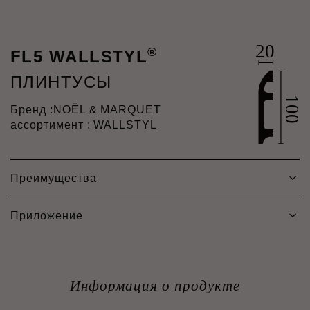
®
FL5 WALLSTYL
ПЛИНТУСЫ
Бренд :
NOËL & MARQUET
ассортимент : WALLSTYL
Преимущества
Приложение
Информация о продукте