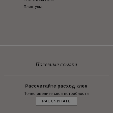
Плинтусы
Полезные ссылки
Рассчитайте расход клея
Точно оцените свои потребности
РАССЧИТАТЬ