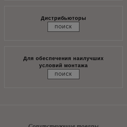
Дистрибьюторы
ПОИСК
Для обеспечения наилучших
условий монтажа
ПОИСК
Сопутствующие товары