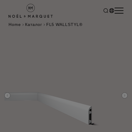
Home
Каталог
FL5 WALLSTYL®