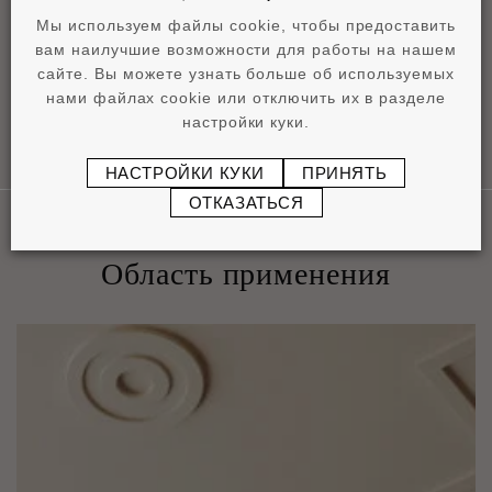
Технический паспорт
Мы используем файлы cookie, чтобы предоставить
pdf
0,86 MB
вам наилучшие возможности для работы на нашем
сайте. Вы можете узнать больше об используемых
нами файлах cookie или отключить их в разделе
настройки куки.
НАСТРОЙКИ КУКИ
ПРИНЯТЬ
ОТКАЗАТЬСЯ
Область применения