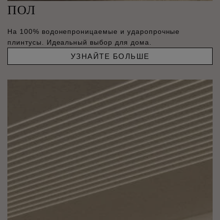
ПОЛ
На 100% водонепроницаемые и ударопрочные
плинтусы. Идеальный выбор для дома.
УЗНАЙТЕ БОЛЬШЕ