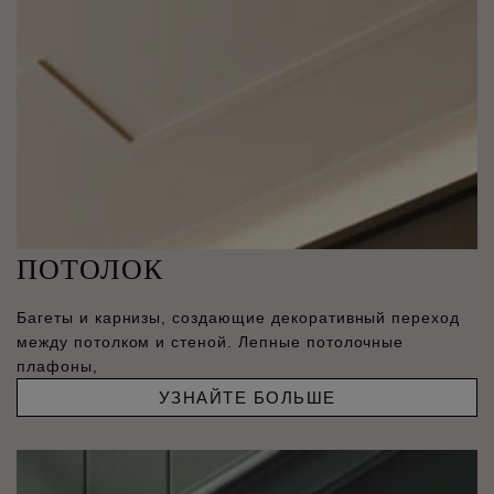
ПОТОЛОК
Багеты и карнизы, создающие декоративный переход
между потолком и стеной. Лепные потолочные
плафоны,
УЗНАЙТЕ БОЛЬШЕ