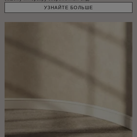
УЗНАЙТЕ БОЛЬШЕ