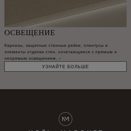
ОСВЕЩЕНИЕ
Карнизы, защитные стенные рейки, плинтусы и
элементы отделки стен, сочетающиеся с прямым и
непрямым освещением, –
УЗНАЙТЕ БОЛЬШЕ