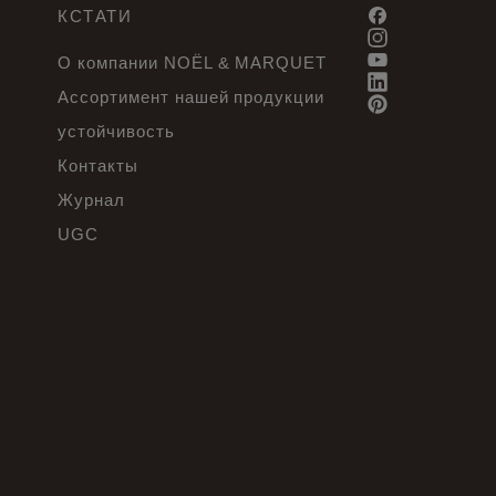
КСТАТИ
О компании NOËL & MARQUET
Ассортимент нашей продукции
устойчивость
Контакты
Журнал
UGC