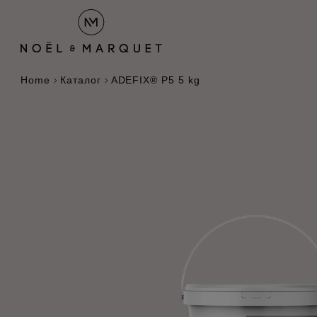
Home
Каталог
ADEFIX® P5 5 kg