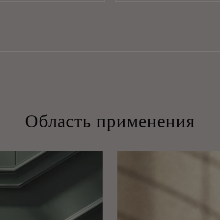
Область применения