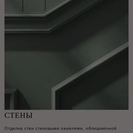
СТЕНЫ
Отделка стен стеновыми панелями, облицовочной