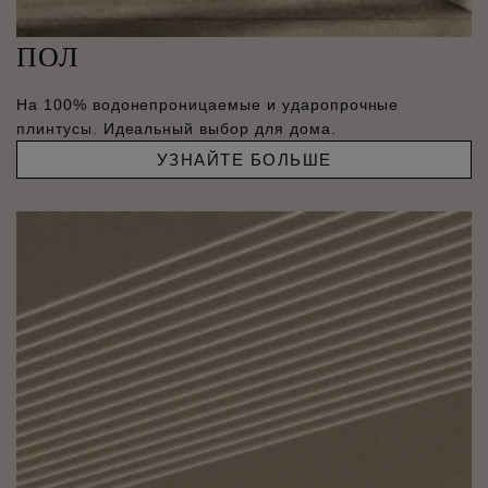
ПОЛ
На 100% водонепроницаемые и ударопрочные
плинтусы. Идеальный выбор для дома.
УЗНАЙТЕ БОЛЬШЕ