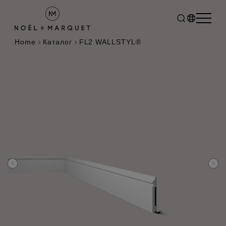
Home
Каталог
FL2 WALLSTYL®