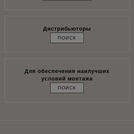
Дистрибьюторы
ПОИСК
Для обеспечения наилучших
условий монтажа
ПОИСК