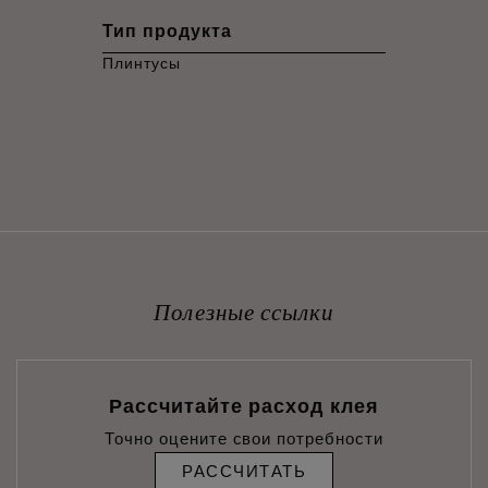
Тип продукта
Плинтусы
Полезные ссылки
Рассчитайте расход клея
Точно оцените свои потребности
РАССЧИТАТЬ