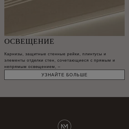
ОСВЕЩЕНИЕ
Карнизы, защитные стенные рейки, плинтусы и
элементы отделки стен, сочетающиеся с прямым и
непрямым освещением, –
УЗНАЙТЕ БОЛЬШЕ