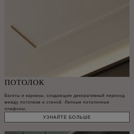
ПОТОЛОК
Багеты и карнизы, создающие декоративный переход
между потолком и стеной. Лепные потолочные
плафоны,
УЗНАЙТЕ БОЛЬШЕ