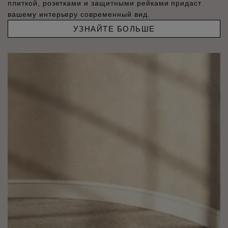
плиткой, розетками и защитными рейками придаст
вашему интерьеру современный вид.
УЗНАЙТЕ БОЛЬШЕ