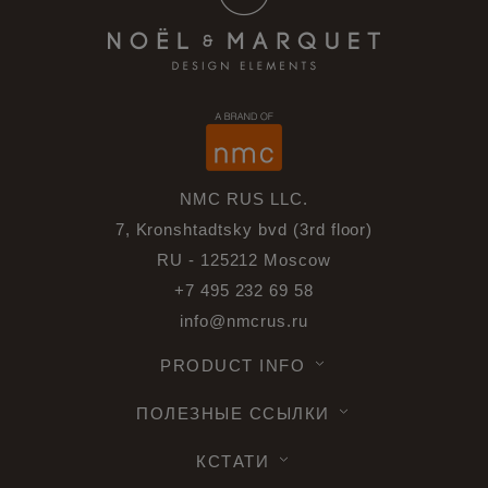
NMC RUS LLC.
7, Kronshtadtsky bvd (3rd floor)
RU - 125212 Moscow
+7 495 232 69 58
info@nmcrus.ru
PRODUCT INFO
ПОЛЕЗНЫЕ ССЫЛКИ
КСТАТИ