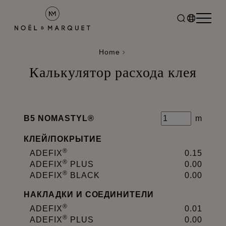
Home
Калькулятор расхода клея
B5 NOMASTYL®
m
КЛЕЙ
/
ПОКРЫТИЕ
®
ADEFIX
0.15
®
ADEFIX
PLUS
0.00
®
ADEFIX
BLACK
0.00
НАКЛАДКИ И СОЕДИНИТЕЛИ
®
ADEFIX
0.01
®
ADEFIX
PLUS
0.00