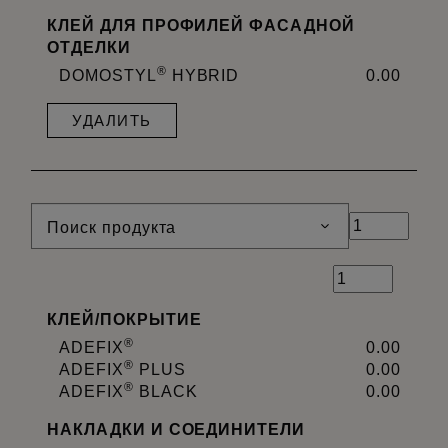
КЛЕЙ ДЛЯ ПРОФИЛЕЙ ФАСАДНОЙ
ОТДЕЛКИ
®
DOMOSTYL
HYBRID
0.00
УДАЛИТЬ
Поиск продукта
КЛЕЙ
/
ПОКРЫТИЕ
®
ADEFIX
0.00
®
ADEFIX
PLUS
0.00
®
ADEFIX
BLACK
0.00
НАКЛАДКИ И СОЕДИНИТЕЛИ