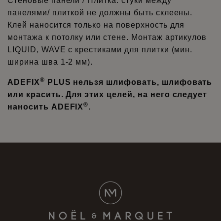
Стеновые панели / Плитка: стуки между
панелями/ плиткой не должны быть склеены.
Клей наносится только на поверхность для
монтажа к потолку или стене. Монтаж артикулов
LIQUID, WAVE с крестиками для плитки (мин.
ширина шва 1-2 мм).
®
ADEFIX
PLUS нельзя шлифовать, шлифовать
или красить. Для этих целей, на него следует
®
наносить ADEFIX
.