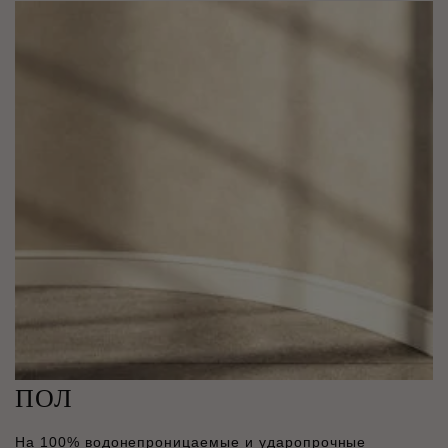
ПОЛ
На 100% водонепроницаемые и ударопрочные