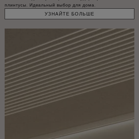
плинтусы. Идеальный выбор для дома.
УЗНАЙТЕ БОЛЬШЕ