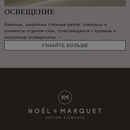
ОСВЕЩЕНИЕ
Карнизы, защитные стенные рейки, плинтусы и
элементы отделки стен, сочетающиеся с прямым и
непрямым освещением, –
УЗНАЙТЕ БОЛЬШЕ