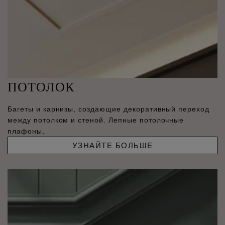
ПОТОЛОК
Багеты и карнизы, создающие декоративный переход
между потолком и стеной. Лепные потолочные
плафоны,
УЗНАЙТЕ БОЛЬШЕ