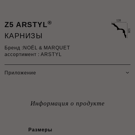
®
Z5 ARSTYL
КАРНИЗЫ
Бренд :
NOËL & MARQUET
ассортимент : ARSTYL
Приложение
Информация о продукте
Размеры