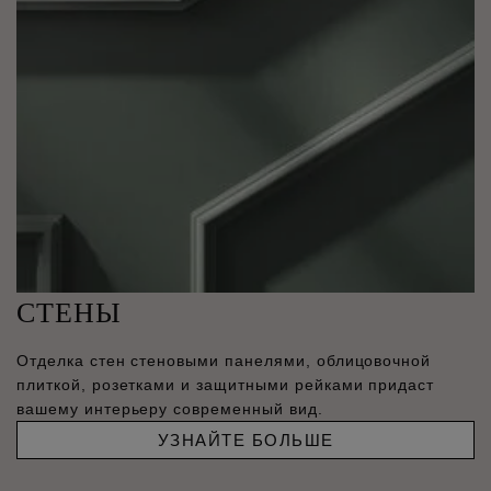
СТЕНЫ
Отделка стен стеновыми панелями, облицовочной
плиткой, розетками и защитными рейками придаст
вашему интерьеру современный вид.
УЗНАЙТЕ БОЛЬШЕ