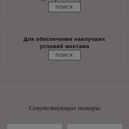
ПОИСК
Для обеспечения наилучших
условий монтажа
ПОИСК
Сопутствующие товары