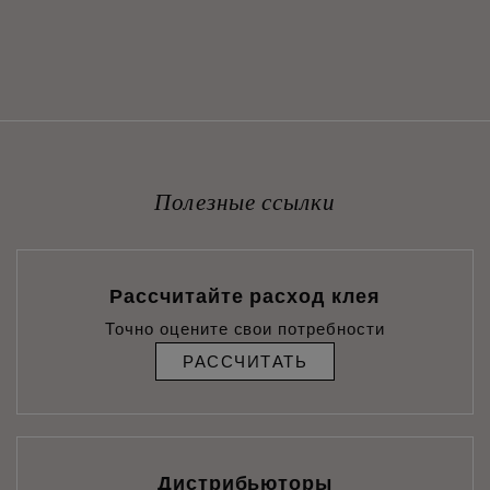
Полезные ссылки
Рассчитайте расход клея
Точно оцените свои потребности
РАССЧИТАТЬ
Дистрибьюторы