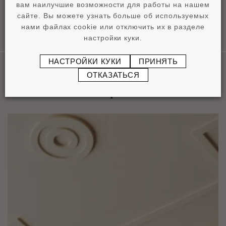
вам наилучшие возможности для работы на нашем
сайте. Вы можете узнать больше об используемых
нами файлах cookie или отключить их в разделе
настройки куки.
НАСТРОЙКИ КУКИ
ПРИНЯТЬ
ОТКАЗАТЬСЯ
Область применения