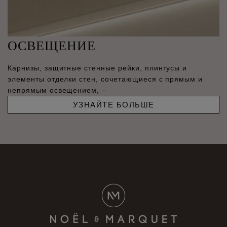
ОСВЕЩЕНИЕ
Карнизы, защитные стенные рейки, плинтусы и
элементы отделки стен, сочетающиеся с прямым и
непрямым освещением, –
УЗНАЙТЕ БОЛЬШЕ