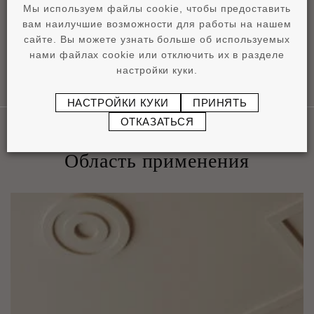
pdf
1,11 MB
Мы используем файлы cookie, чтобы предоставить
вам наилучшие возможности для работы на нашем
сайте. Вы можете узнать больше об используемых
нами файлах cookie или отключить их в разделе
настройки куки.
НАСТРОЙКИ КУКИ
ПРИНЯТЬ
ОТКАЗАТЬСЯ
Область применения