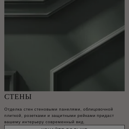
СТЕНЫ
Отделка стен стеновыми панелями, облицовочной
плиткой, розетками и защитными рейками придаст
вашему интерьеру современный вид.