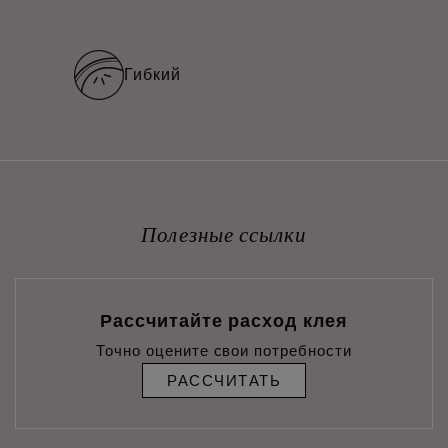
Гибкий
Полезные ссылки
Рассчитайте расход клея
Точно оцените свои потребности
РАССЧИТАТЬ