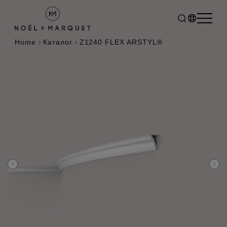
Home
Каталог
Z1240 FLEX ARSTYL®