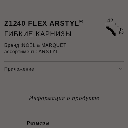
®
Z1240 FLEX ARSTYL
ГИБКИЕ КАРНИЗЫ
Бренд :
NOËL & MARQUET
ассортимент : ARSTYL
Приложение
Информация о продукте
Размеры