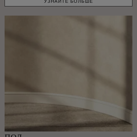
УЗНАЙТЕ БОЛЬШЕ
ПОЛ