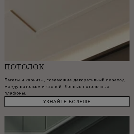
ПОТОЛОК
Багеты и карнизы, создающие декоративный переход
между потолком и стеной. Лепные потолочные
плафоны,
УЗНАЙТЕ БОЛЬШЕ