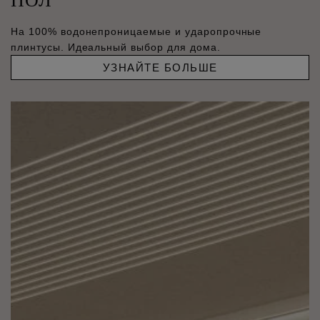
На 100% водонепроницаемые и ударопрочные
плинтусы. Идеальный выбор для дома.
УЗНАЙТЕ БОЛЬШЕ