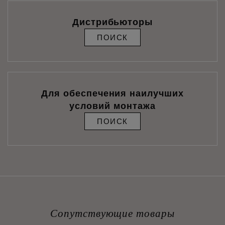
Дистрибьюторы
ПОИСК
Для обеспечения наилучших
условий монтажа
ПОИСК
Сопутствующие товары