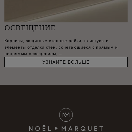
ОСВЕЩЕНИЕ
Карнизы, защитные стенные рейки, плинтусы и
элементы отделки стен, сочетающиеся с прямым и
непрямым освещением, –
УЗНАЙТЕ БОЛЬШЕ