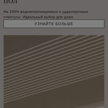
ПОЛ
На 100% водонепроницаемые и ударопрочные
плинтусы. Идеальный выбор для дома.
УЗНАЙТЕ БОЛЬШЕ