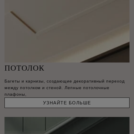
ПОТОЛОК
Багеты и карнизы, создающие декоративный переход
между потолком и стеной. Лепные потолочные
плафоны,
УЗНАЙТЕ БОЛЬШЕ