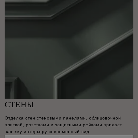
СТЕНЫ
Отделка стен стеновыми панелями, облицовочной
плиткой, розетками и защитными рейками придаст
вашему интерьеру современный вид.