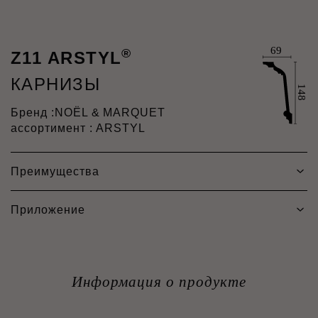
®
Z11 ARSTYL
КАРНИЗЫ
Бренд :
NOËL & MARQUET
ассортимент : ARSTYL
Преимущества
Приложение
Информация о продукте