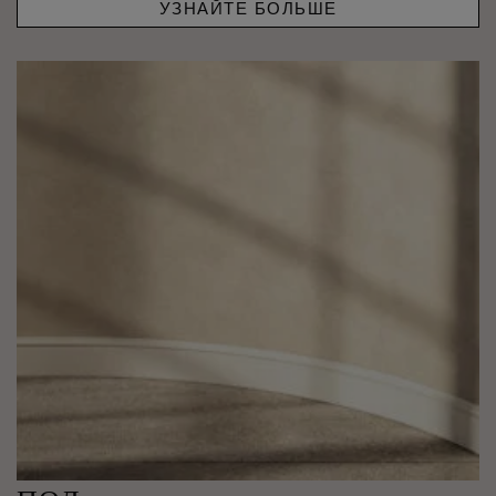
УЗНАЙТЕ БОЛЬШЕ