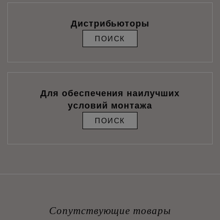
Дистрибьюторы
ПОИСК
Для обеспечения наилучших
условий монтажа
ПОИСК
Сопутствующие товары