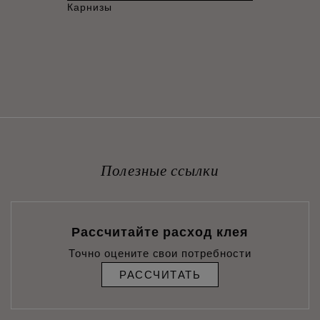
Карнизы
Полезные ссылки
Рассчитайте расход клея
Точно оцените свои потребности
РАССЧИТАТЬ