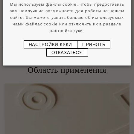
pdf
4,2 MB
Мы используем файлы cookie, чтобы предоставить
вам наилучшие возможности для работы на нашем
сайте. Вы можете узнать больше об используемых
нами файлах cookie или отключить их в разделе
настройки куки.
НАСТРОЙКИ КУКИ
ПРИНЯТЬ
ОТКАЗАТЬСЯ
Область применения