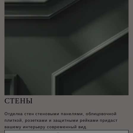
СТЕНЫ
Отделка стен стеновыми панелями, облицовочной
плиткой, розетками и защитными рейками придаст
вашему интерьеру современный вид.