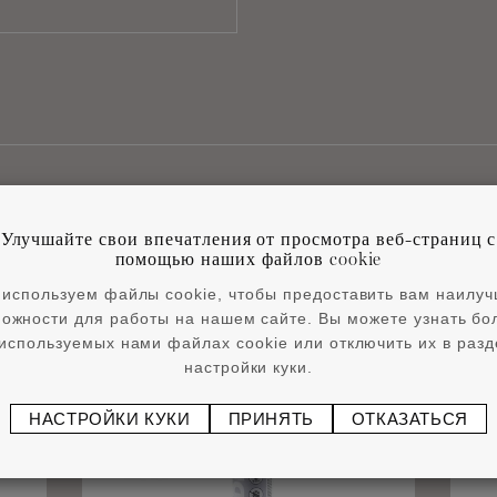
Улучшайте свои впечатления от просмотра веб-страниц с
Сопутствующие товары
помощью наших файлов cookie
используем файлы cookie, чтобы предоставить вам наилу
ожности для работы на нашем сайте. Вы можете узнать б
используемых нами файлах cookie или отключить их в раз
настройки куки.
НАСТРОЙКИ КУКИ
ПРИНЯТЬ
ОТКАЗАТЬСЯ