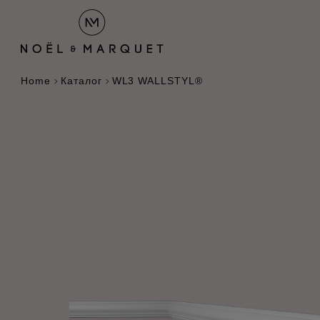
Home
Каталог
WL3 WALLSTYL®