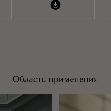
Область применения