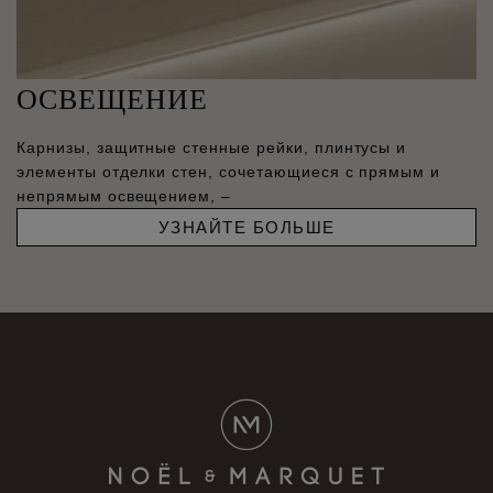
ОСВЕЩЕНИЕ
Карнизы, защитные стенные рейки, плинтусы и
элементы отделки стен, сочетающиеся с прямым и
непрямым освещением, –
УЗНАЙТЕ БОЛЬШЕ