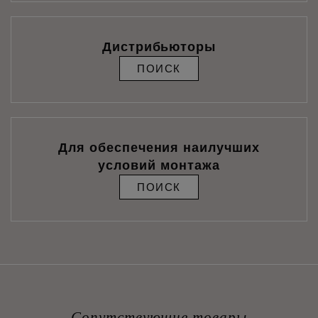
Дистрибьюторы
ПОИСК
Для обеспечения наилучших
условий монтажа
ПОИСК
Сопутствующие товары