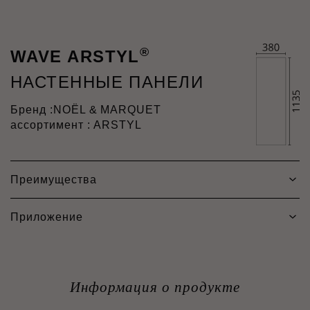
®
WAVE ARSTYL
НАСТЕННЫЕ ПАНЕЛИ
Бренд :
NOËL & MARQUET
ассортимент : ARSTYL
Преимущества
Приложение
Информация о продукте