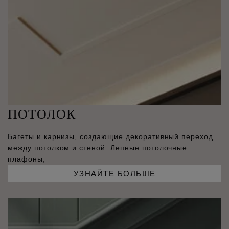
ПОТОЛОК
Багеты и карнизы, создающие декоративный переход
между потолком и стеной. Лепные потолочные
плафоны,
УЗНАЙТЕ БОЛЬШЕ