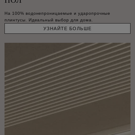
На 100% водонепроницаемые и ударопрочные
плинтусы. Идеальный выбор для дома.
УЗНАЙТЕ БОЛЬШЕ