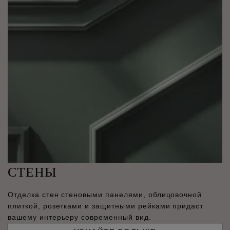
СТЕНЫ
Отделка стен стеновыми панелями, облицовочной
плиткой, розетками и защитными рейками придаст
вашему интерьеру современный вид.