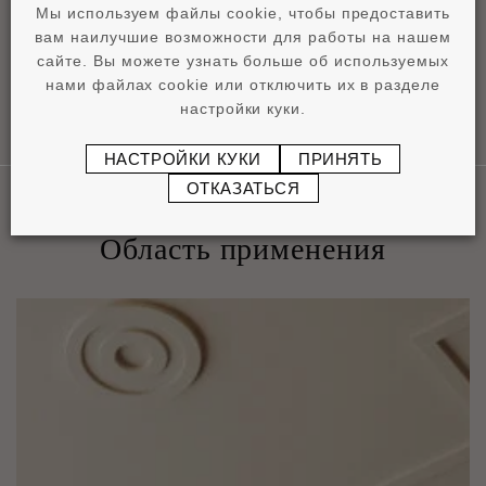
pdf
0,9 MB
Мы используем файлы cookie, чтобы предоставить
вам наилучшие возможности для работы на нашем
сайте. Вы можете узнать больше об используемых
нами файлах cookie или отключить их в разделе
настройки куки.
НАСТРОЙКИ КУКИ
ПРИНЯТЬ
ОТКАЗАТЬСЯ
Область применения