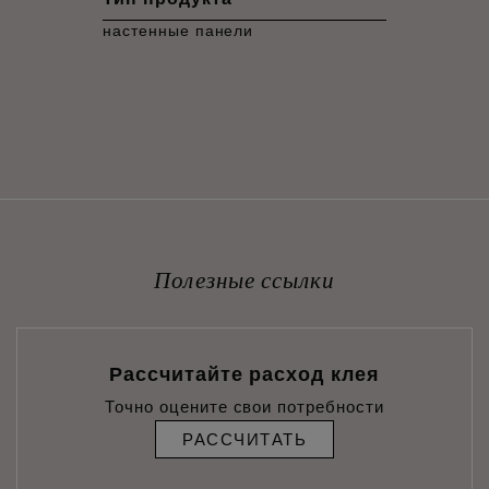
настенные панели
Полезные ссылки
Рассчитайте расход клея
Точно оцените свои потребности
РАССЧИТАТЬ