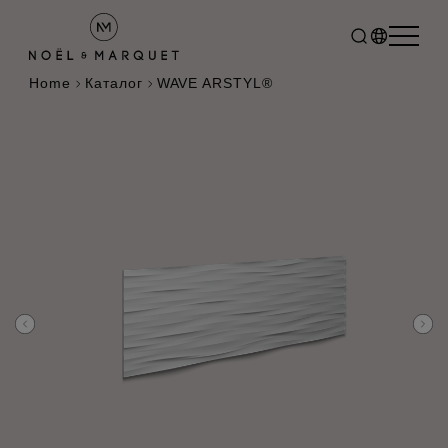
Home
Каталог
WAVE ARSTYL®