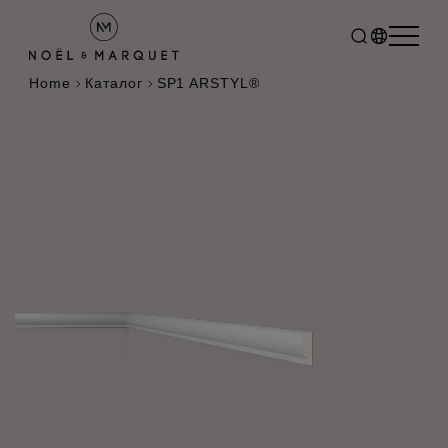
Home
Каталог
SP1 ARSTYL®