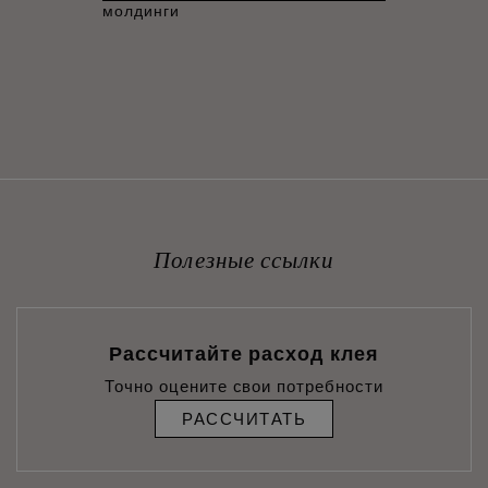
молдинги
Полезные ссылки
Рассчитайте расход клея
Точно оцените свои потребности
РАССЧИТАТЬ