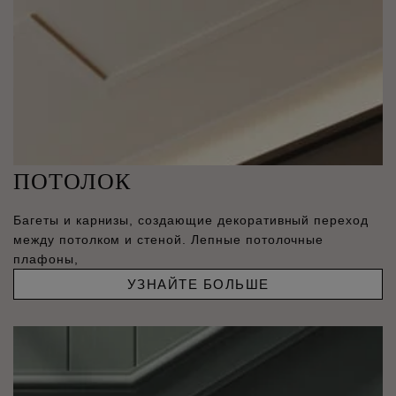
ПОТОЛОК
Багеты и карнизы, создающие декоративный переход
между потолком и стеной. Лепные потолочные
плафоны,
УЗНАЙТЕ БОЛЬШЕ