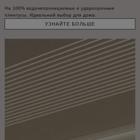
На 100% водонепроницаемые и ударопрочные
плинтусы. Идеальный выбор для дома.
УЗНАЙТЕ БОЛЬШЕ