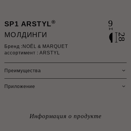
®
SP1 ARSTYL
МОЛДИНГИ
Бренд :
NOËL & MARQUET
ассортимент : ARSTYL
Преимущества
Приложение
Информация о продукте