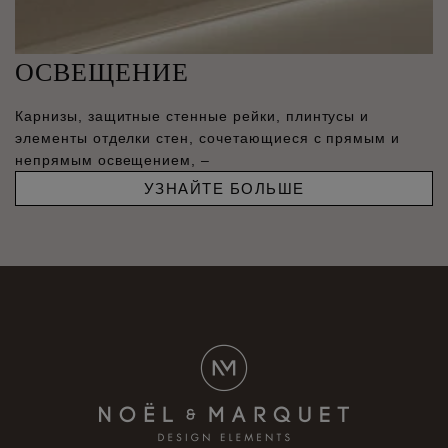
ОСВЕЩЕНИЕ
Карнизы, защитные стенные рейки, плинтусы и
элементы отделки стен, сочетающиеся с прямым и
непрямым освещением, –
УЗНАЙТЕ БОЛЬШЕ