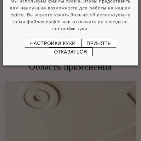
Мы используем файлы cookie, чтобы предоставить
вам наилучшие возможности для работы на нашем
сайте. Вы можете узнать больше об используемых
нами файлах cookie или отключить их в разделе
настройки куки.
НАСТРОЙКИ КУКИ
ПРИНЯТЬ
ОТКАЗАТЬСЯ
Область применения