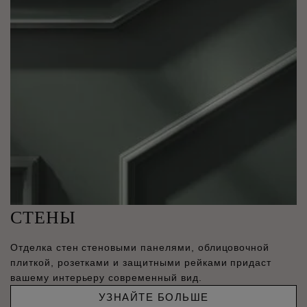
СТЕНЫ
Отделка стен стеновыми панелями, облицовочной
плиткой, розетками и защитными рейками придаст
вашему интерьеру современный вид.
УЗНАЙТЕ БОЛЬШЕ