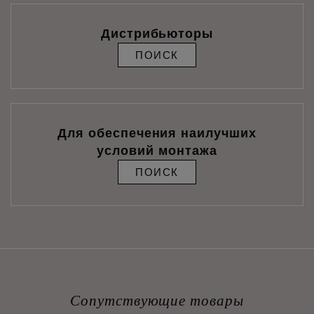
Дистрибьюторы
ПОИСК
Для обеспечения наилучших
условий монтажа
ПОИСК
Сопутствующие товары