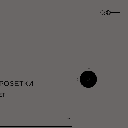
РОЗЕТКИ
ET