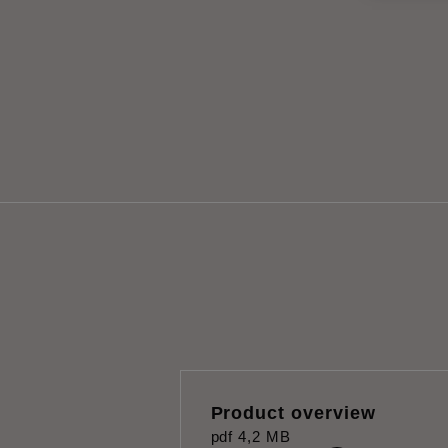
Product overview
pdf
4,2 MB