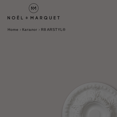
Home
Каталог
R8 ARSTYL®