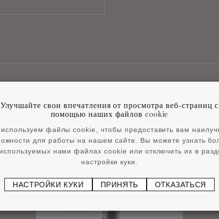
Улучшайте свои впечатления от просмотра веб-страниц с
Сопутствующие товары
помощью наших файлов cookie
используем файлы cookie, чтобы предоставить вам наилу
ожности для работы на нашем сайте. Вы можете узнать б
используемых нами файлах cookie или отключить их в раз
настройки куки.
НАСТРОЙКИ КУКИ
ПРИНЯТЬ
ОТКАЗАТЬСЯ