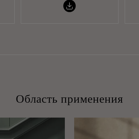
Область применения