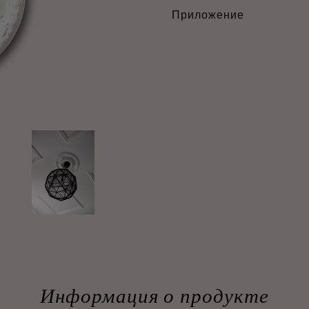
Приложение
Информация о продукте