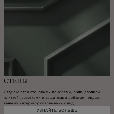
СТЕНЫ
Отделка стен стеновыми панелями, облицовочной
плиткой, розетками и защитными рейками придаст
вашему интерьеру современный вид.
УЗНАЙТЕ БОЛЬШЕ