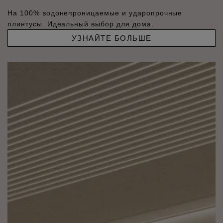
На 100% водонепроницаемые и ударопрочные
плинтусы. Идеальный выбор для дома.
УЗНАЙТЕ БОЛЬШЕ