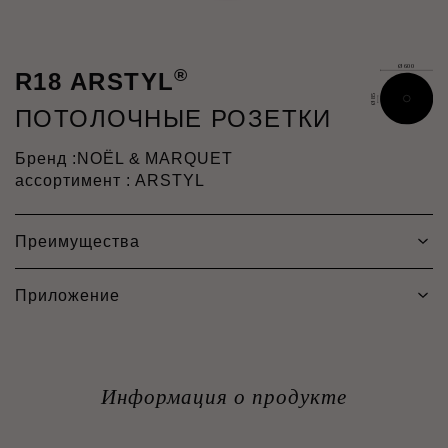
®
R18 ARSTYL
ПОТОЛОЧНЫЕ РОЗЕТКИ
Бренд :
NOËL & MARQUET
ассортимент : ARSTYL
Преимущества
Приложение
Информация о продукте