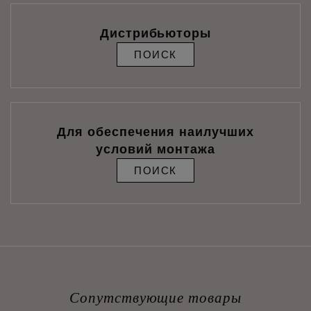
Дистрибьюторы
ПОИСК
Для обеспечения наилучших
условий монтажа
ПОИСК
Сопутствующие товары