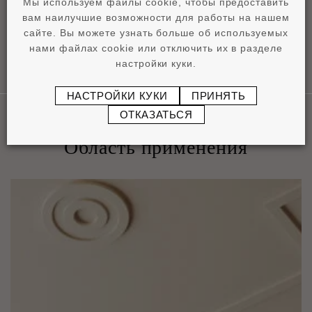
Мы используем файлы cookie, чтобы предоставить
вам наилучшие возможности для работы на нашем
сайте. Вы можете узнать больше об используемых
нами файлах cookie или отключить их в разделе
настройки куки.
НАСТРОЙКИ КУКИ
ПРИНЯТЬ
ОТКАЗАТЬСЯ
Область применения