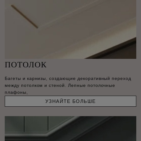
ПОТОЛОК
Багеты и карнизы, создающие декоративный переход
между потолком и стеной. Лепные потолочные
плафоны,
УЗНАЙТЕ БОЛЬШЕ