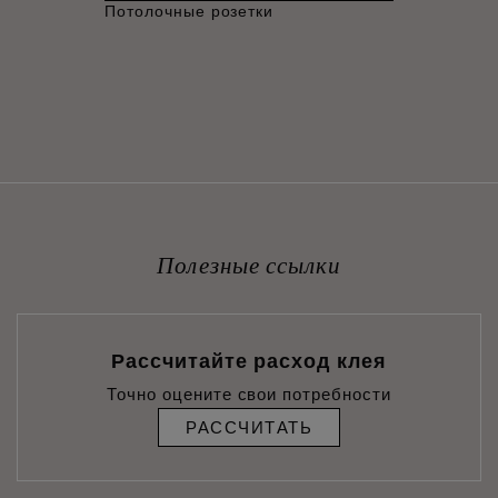
Потолочные розетки
Полезные ссылки
Рассчитайте расход клея
Точно оцените свои потребности
РАССЧИТАТЬ