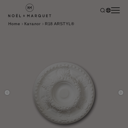
Home
Каталог
R18 ARSTYL®