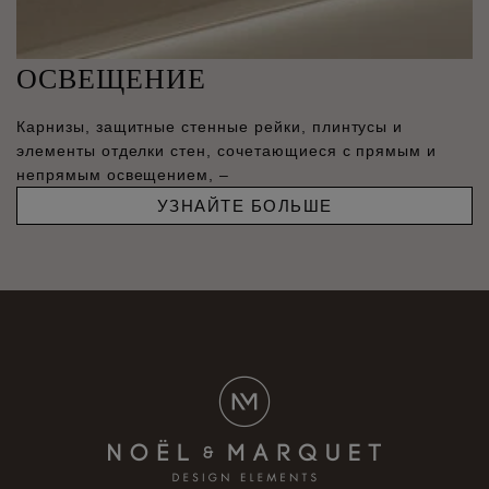
ОСВЕЩЕНИЕ
Карнизы, защитные стенные рейки, плинтусы и
элементы отделки стен, сочетающиеся с прямым и
непрямым освещением, –
УЗНАЙТЕ БОЛЬШЕ