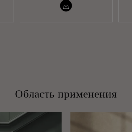
Область применения