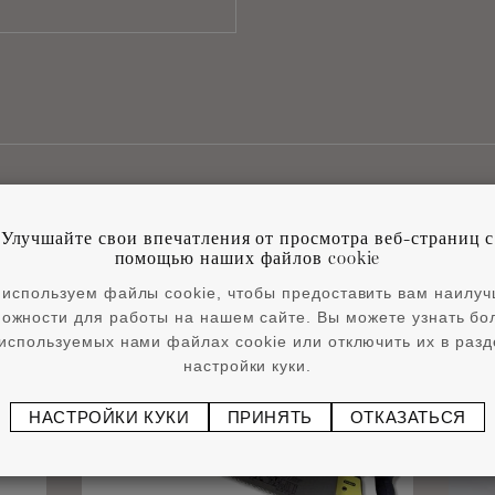
Улучшайте свои впечатления от просмотра веб-страниц с
Сопутствующие товары
помощью наших файлов cookie
используем файлы cookie, чтобы предоставить вам наилу
ожности для работы на нашем сайте. Вы можете узнать б
используемых нами файлах cookie или отключить их в раз
настройки куки.
НАСТРОЙКИ КУКИ
ПРИНЯТЬ
ОТКАЗАТЬСЯ