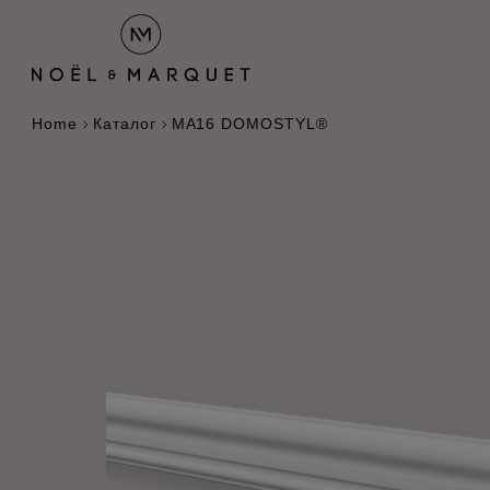
Home
Каталог
MA16 DOMOSTYL®