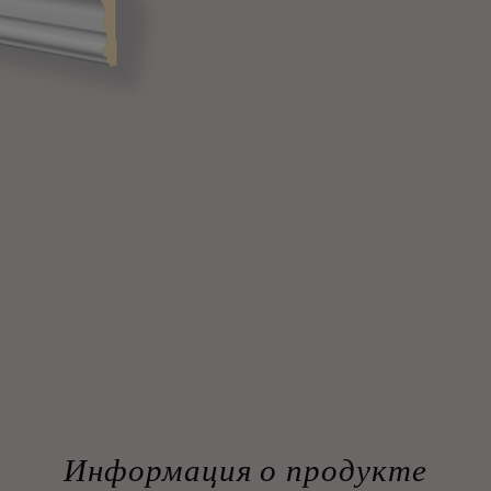
Информация о продукте