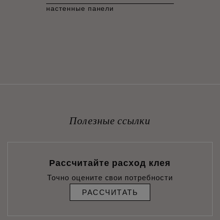
настенные панели
Полезные ссылки
Рассчитайте расход клея
Точно оцените свои потребности
РАССЧИТАТЬ