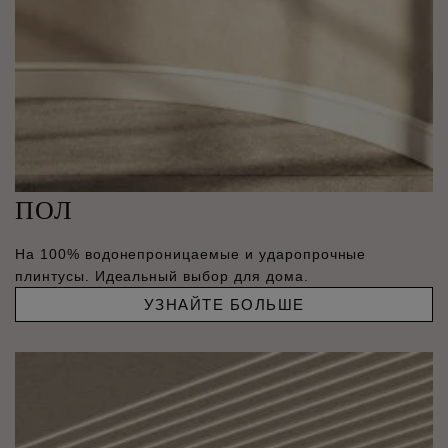
ПОЛ
На 100% водонепроницаемые и ударопрочные
плинтусы. Идеальный выбор для дома.
УЗНАЙТЕ БОЛЬШЕ