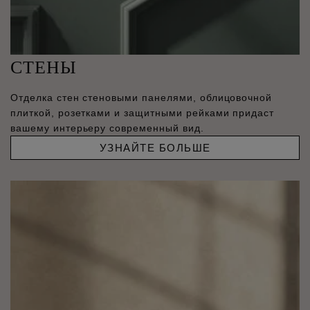
СТЕНЫ
Отделка стен стеновыми панелями, облицовочной
плиткой, розетками и защитными рейками придаст
вашему интерьеру современный вид.
УЗНАЙТЕ БОЛЬШЕ