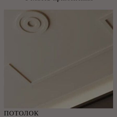
ПОТОЛОК