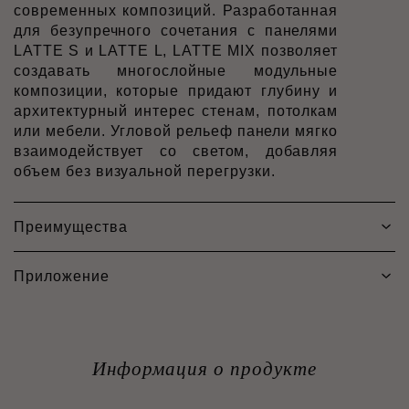
современных композиций. Разработанная
для безупречного сочетания с панелями
LATTE S и LATTE L, LATTE MIX позволяет
создавать многослойные модульные
композиции, которые придают глубину и
архитектурный интерес стенам, потолкам
или мебели. Угловой рельеф панели мягко
взаимодействует со светом, добавляя
объем без визуальной перегрузки.
Преимущества
Приложение
Информация о продукте