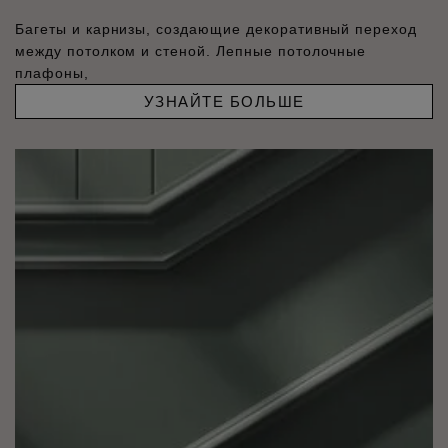
Багеты и карнизы, создающие декоративный переход
между потолком и стеной. Лепные потолочные
плафоны,
УЗНАЙТЕ БОЛЬШЕ