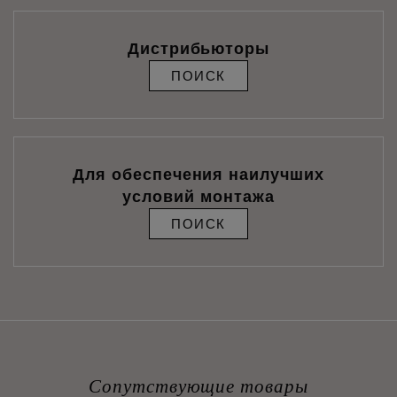
Дистрибьюторы
ПОИСК
Для обеспечения наилучших
условий монтажа
ПОИСК
Сопутствующие товары