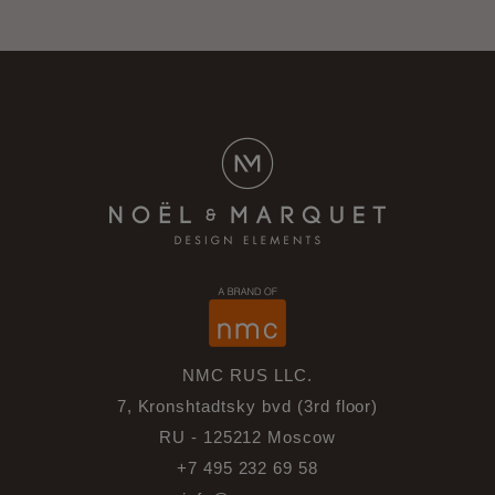
NMC RUS LLC.
7, Kronshtadtsky bvd (3rd floor)
RU - 125212 Moscow
+7 495 232 69 58