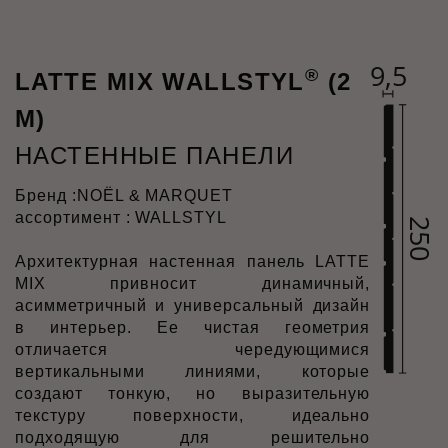
®
LATTE MIX WALLSTYL
(2
M)
НАСТЕННЫЕ ПАНЕЛИ
Бренд :
NOËL & MARQUET
ассортимент : WALLSTYL
Архитектурная настенная панель LATTE
MIX привносит динамичный,
асимметричный и универсальный дизайн
в интерьер. Ее чистая геометрия
отличается чередующимися
вертикальными линиями, которые
создают тонкую, но выразительную
текстуру поверхности, идеально
подходящую для решительно