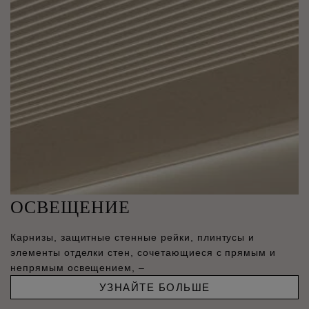
ОСВЕЩЕНИЕ
Карнизы, защитные стенные рейки, плинтусы и
элементы отделки стен, сочетающиеся с прямым и
непрямым освещением, –
УЗНАЙТЕ БОЛЬШЕ