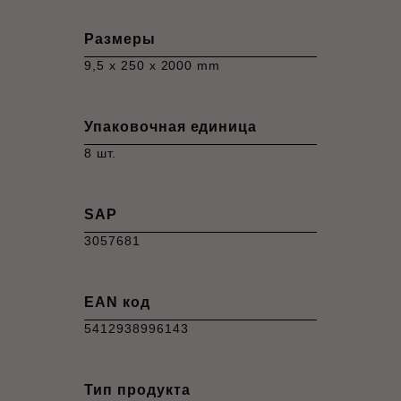
Размеры
9,5 x 250 x 2000 mm
Упаковочная единица
8 шт.
SAP
3057681
EAN код
5412938996143
Тип продукта