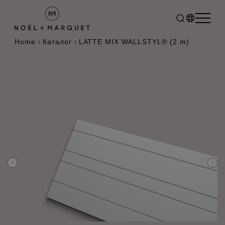
Home
Каталог
LATTE MIX WALLSTYL® (2 m)