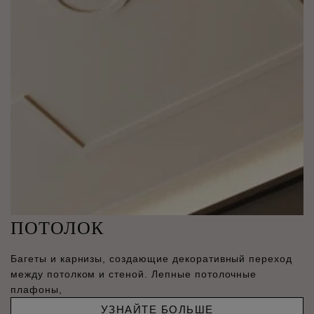
ПОТОЛОК
Багеты и карнизы, создающие декоративный переход
между потолком и стеной. Лепные потолочные
плафоны,
УЗНАЙТЕ БОЛЬШЕ