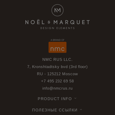
NMC RUS LLC.
7, Kronshtadtsky bvd (3rd floor)
RU - 125212 Moscow
+7 495 232 69 58
info@nmcrus.ru
PRODUCT INFO
ПОЛЕЗНЫЕ ССЫЛКИ