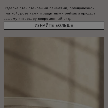
Отделка стен стеновыми панелями, облицовочной
плиткой, розетками и защитными рейками придаст
вашему интерьеру современный вид.
УЗНАЙТЕ БОЛЬШЕ