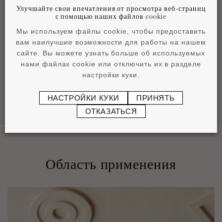
Улучшайте свои впечатления от просмотра веб-страниц
с помощью наших файлов cookie
Мы используем файлы cookie, чтобы предоставить
BLACK Каталог
вам наилучшие возможности для работы на нашем
pdf
8,01 MB
сайте. Вы можете узнать больше об используемых
нами файлах cookie или отключить их в разделе
настройки куки.
НАСТРОЙКИ КУКИ
ПРИНЯТЬ
ОТКАЗАТЬСЯ
Область применения