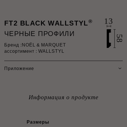
®
FT2 BLACK WALLSTYL
ЧЕРНЫЕ ПРОФИЛИ
Бренд :
NOËL & MARQUET
ассортимент : WALLSTYL
Приложение
Информация о продукте
Размеры