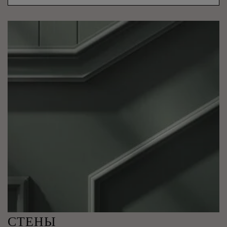
СТЕНЫ