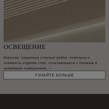
ОСВЕЩЕНИЕ
Карнизы, защитные стенные рейки, плинтусы и
элементы отделки стен, сочетающиеся с прямым и
непрямым освещением, –
УЗНАЙТЕ БОЛЬШЕ