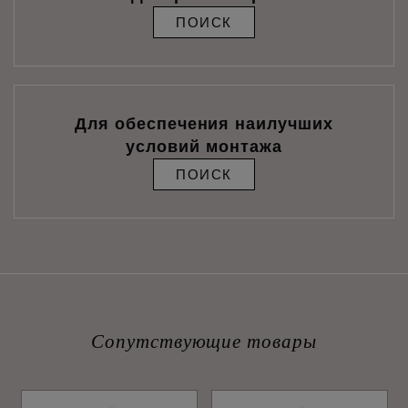
ПОИСК
Для обеспечения наилучших
условий монтажа
ПОИСК
Сопутствующие товары