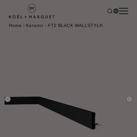
Home
Каталог
FT2 BLACK WALLSTYL®