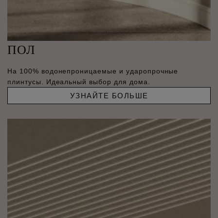
ПОЛ
На 100% водонепроницаемые и ударопрочные
плинтусы. Идеальный выбор для дома.
УЗНАЙТЕ БОЛЬШЕ