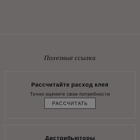
Полезные ссылки
Рассчитайте расход клея
Точно оцените свои потребности
РАССЧИТАТЬ
Дистрибьюторы