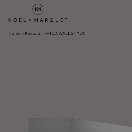
Home
Каталог
FT18 WALLSTYL®