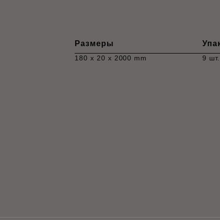
Размеры
Упа
180 x 20 x 2000 mm
9 шт