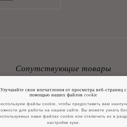
Сопутствующие товары
Улучшайте свои впечатления от просмотра веб-страниц с
помощью наших файлов cookie
используем файлы cookie, чтобы предоставить вам наилу
ожности для работы на нашем сайте. Вы можете узнать б
используемых нами файлах cookie или отключить их в раз
настройки куки.