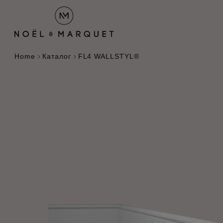
Home
Каталог
FL4 WALLSTYL®