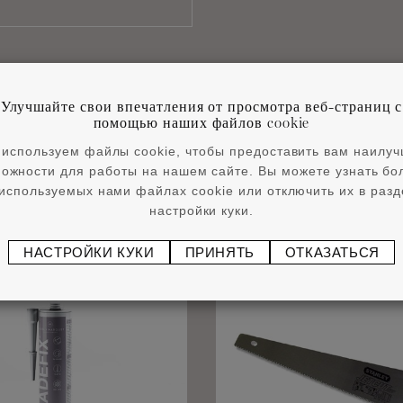
Улучшайте свои впечатления от просмотра веб-страниц с
помощью наших файлов cookie
используем файлы cookie, чтобы предоставить вам наилу
ожности для работы на нашем сайте. Вы можете узнать б
используемых нами файлах cookie или отключить их в раз
Сопутствующие товары
настройки куки.
НАСТРОЙКИ КУКИ
ПРИНЯТЬ
ОТКАЗАТЬСЯ