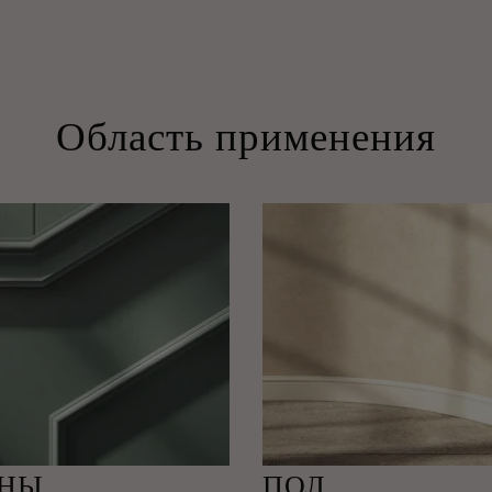
Область применения
ЕНЫ
ПОЛ