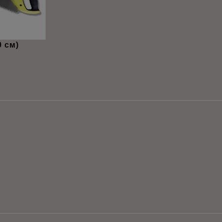
0 см)