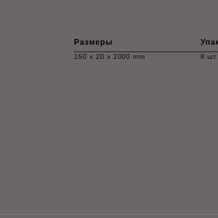
Размеры
Упа
150 x 20 x 2000 mm
8 шт