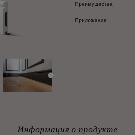
Преимущества
Приложение
Информация о продукте