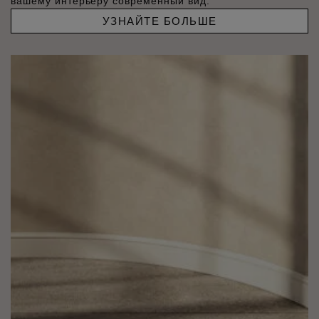
вашему интерьеру современный вид.
УЗНАЙТЕ БОЛЬШЕ