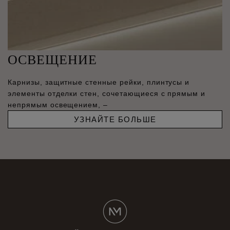
ОСВЕЩЕНИЕ
Карнизы, защитные стенные рейки, плинтусы и
элементы отделки стен, сочетающиеся с прямым и
непрямым освещением, –
УЗНАЙТЕ БОЛЬШЕ