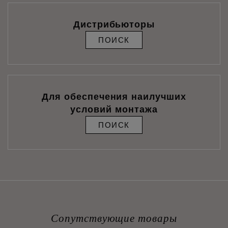
Дистрибьюторы
ПОИСК
Для обеспечения наилучших
условий монтажа
ПОИСК
Сопутствующие товары