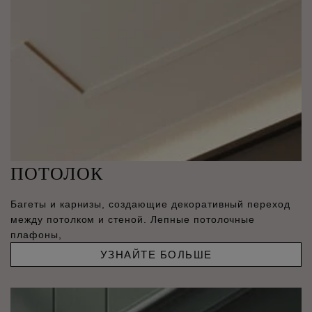
ПОТОЛОК
Багеты и карнизы, создающие декоративный переход
между потолком и стеной. Лепные потолочные
плафоны,
УЗНАЙТЕ БОЛЬШЕ