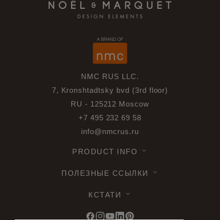
NMC RUS LLC.
7, Kronshtadtsky bvd (3rd floor)
RU - 125212 Moscow
+7 495 232 69 58
info@nmcrus.ru
PRODUCT INFO
ПОЛЕЗНЫЕ ССЫЛКИ
КСТАТИ