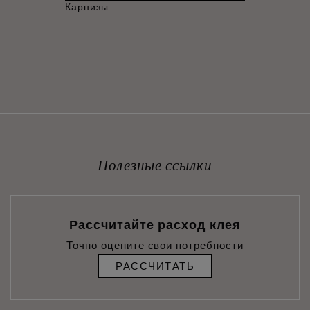
Карнизы
Полезные ссылки
Рассчитайте расход клея
Точно оцените свои потребности
РАССЧИТАТЬ