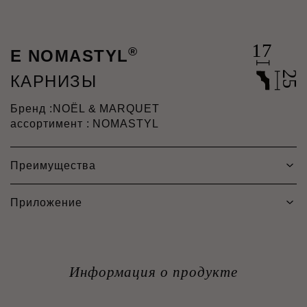
®
E NOMASTYL
КАРНИЗЫ
Бренд :
NOËL & MARQUET
ассортимент : NOMASTYL
Преимущества
Приложение
Информация о продукте