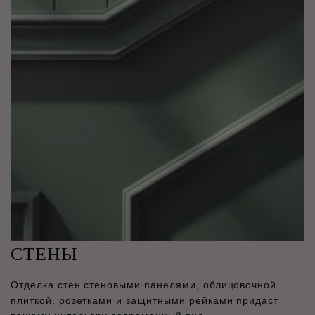
СТЕНЫ
Отделка стен стеновыми панелями, облицовочной
плиткой, розетками и защитными рейками придаст