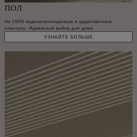
ПОЛ
На 100% водонепроницаемые и ударопрочные
плинтусы. Идеальный выбор для дома.
УЗНАЙТЕ БОЛЬШЕ