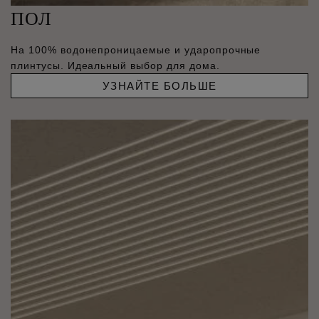
ПОЛ
На 100% водонепроницаемые и ударопрочные
плинтусы. Идеальный выбор для дома.
УЗНАЙТЕ БОЛЬШЕ