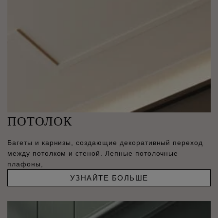
ПОТОЛОК
Багеты и карнизы, создающие декоративный переход
между потолком и стеной. Лепные потолочные
плафоны,
УЗНАЙТЕ БОЛЬШЕ