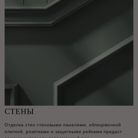
СТЕНЫ
Отделка стен стеновыми панелями, облицовочной
плиткой, розетками и защитными рейками придаст