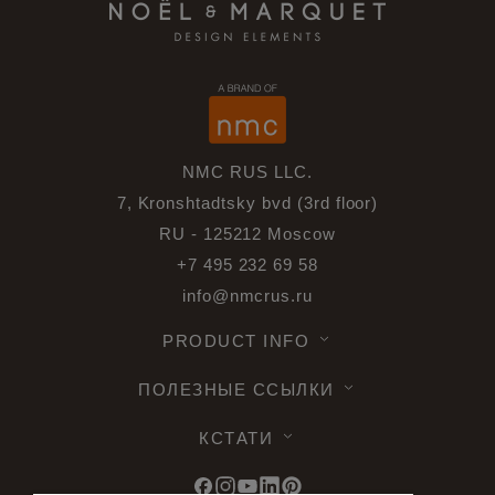
NMC RUS LLC.
7, Kronshtadtsky bvd (3rd floor)
RU - 125212 Moscow
+7 495 232 69 58
info@nmcrus.ru
PRODUCT INFO
ПОЛЕЗНЫЕ ССЫЛКИ
КСТАТИ