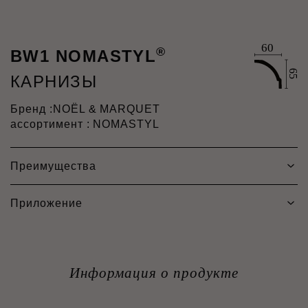
®
BW1 NOMASTYL
КАРНИЗЫ
Бренд :
NOËL & MARQUET
ассортимент : NOMASTYL
Преимущества
Приложение
Информация о продукте