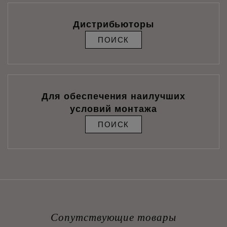
Дистрибьюторы
ПОИСК
Для обеспечения наилучших
условий монтажа
ПОИСК
Сопутствующие товары