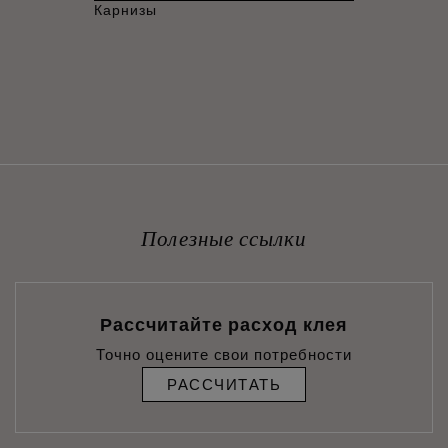
Карнизы
Полезные ссылки
Рассчитайте расход клея
Точно оцените свои потребности
РАССЧИТАТЬ