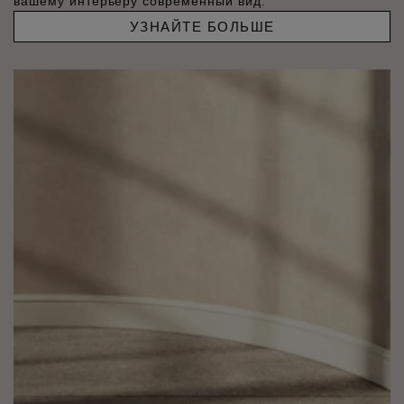
вашему интерьеру современный вид.
УЗНАЙТЕ БОЛЬШЕ