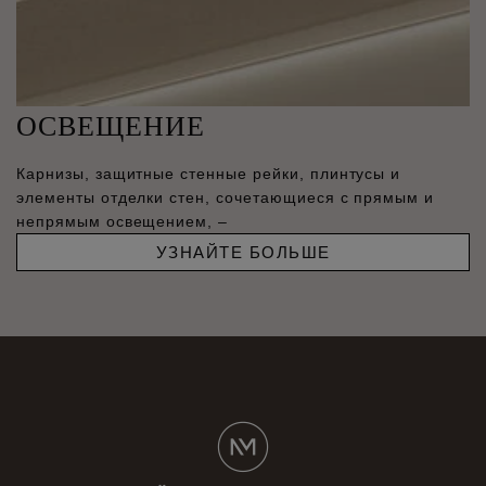
ОСВЕЩЕНИЕ
Карнизы, защитные стенные рейки, плинтусы и
элементы отделки стен, сочетающиеся с прямым и
непрямым освещением, –
УЗНАЙТЕ БОЛЬШЕ