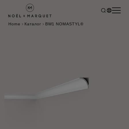
Home
Каталог
BW1 NOMASTYL®