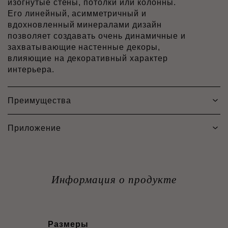
изогнутые стены, потолки или колонны.
Его линейный, асимметричный и
вдохновленный минералами дизайн
позволяет создавать очень динамичные и
захватывающие настенные декоры,
влияющие на декоративный характер
интерьера.
Преимущества
Приложение
Информация о продукте
Размеры