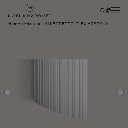
Home
Каталог
ALLEGRETTO FLEX ARSTYL®