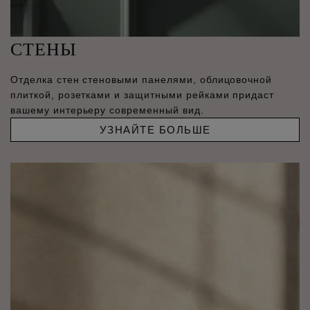
СТЕНЫ
Отделка стен стеновыми панелями, облицовочной
плиткой, розетками и защитными рейками придаст
вашему интерьеру современный вид.
УЗНАЙТЕ БОЛЬШЕ