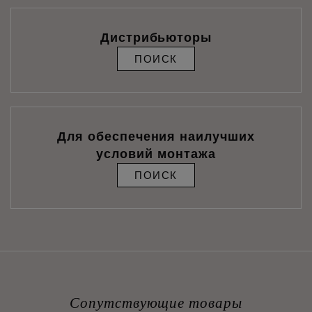
Дистрибьюторы
ПОИСК
Для обеспечения наилучших
условий монтажа
ПОИСК
Сопутствующие товары