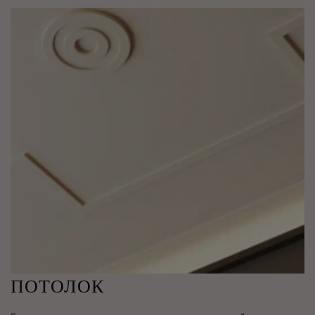
ПОТОЛОК