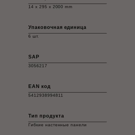
14 x 295 x 2000 mm
Упаковочная единица
6 шт.
SAP
3056217
EAN код
5412938994811
Тип продукта
Гибкие настенные панели