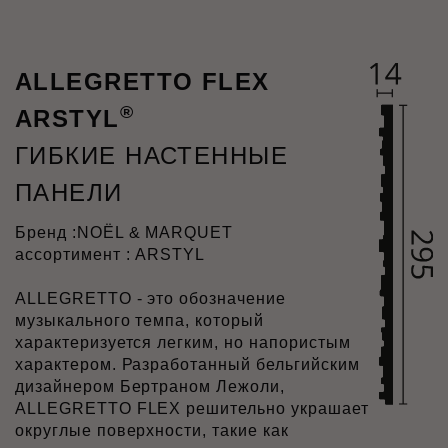
ALLEGRETTO FLEX
®
ARSTYL
ГИБКИЕ НАСТЕННЫЕ
ПАНЕЛИ
Бренд :
NOËL & MARQUET
ассортимент : ARSTYL
ALLEGRETTO - это обозначение
музыкального темпа, который
характеризуется легким, но напористым
характером. Разработанный бельгийским
дизайнером Бертраном Лежоли,
ALLEGRETTO FLEX решительно украшает
округлые поверхности, такие как