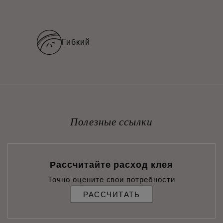
Гибкий
Полезные ссылки
Рассчитайте расход клея
Точно оцените свои потребности
РАССЧИТАТЬ