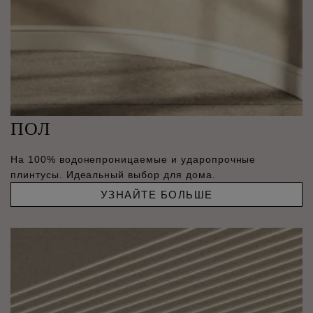
ПОЛ
На 100% водонепроницаемые и ударопрочные
плинтусы. Идеальный выбор для дома.
УЗНАЙТЕ БОЛЬШЕ