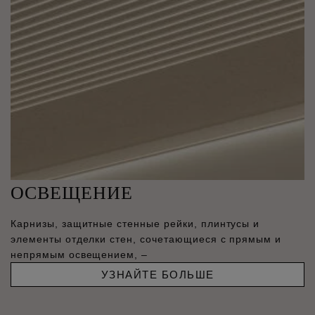
ОСВЕЩЕНИЕ
Карнизы, защитные стенные рейки, плинтусы и
элементы отделки стен, сочетающиеся с прямым и
непрямым освещением, –
УЗНАЙТЕ БОЛЬШЕ