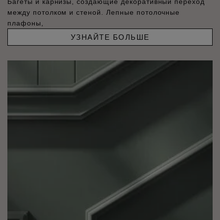
Багеты и карнизы, создающие декоративный переход
между потолком и стеной. Лепные потолочные
плафоны,
УЗНАЙТЕ БОЛЬШЕ