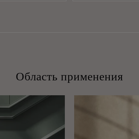
Область применения