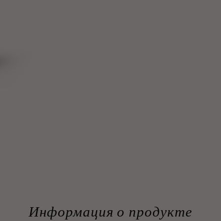
Информация о продукте