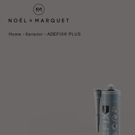
Home
Каталог
ADEFIX® PLUS