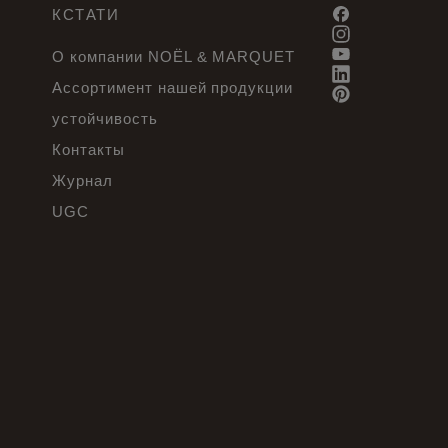
КСТАТИ
О компании NOËL & MARQUET
Ассортимент нашей продукции
устойчивость
Контакты
Журнал
UGC