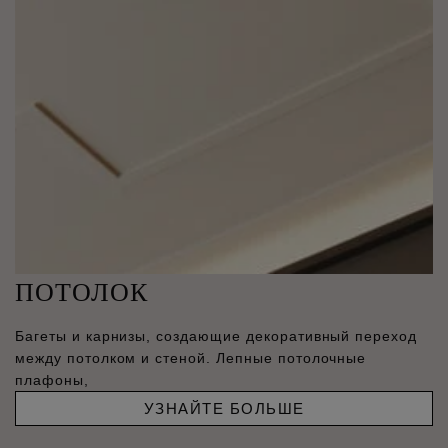
ПОТОЛОК
Багеты и карнизы, создающие декоративный переход
между потолком и стеной. Лепные потолочные
плафоны,
УЗНАЙТЕ БОЛЬШЕ