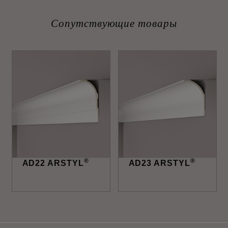
Сопутствующие товары
®
®
AD22 ARSTYL
AD23 ARSTYL