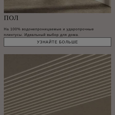
ПОЛ
На 100% водонепроницаемые и ударопрочные
плинтусы. Идеальный выбор для дома.
УЗНАЙТЕ БОЛЬШЕ