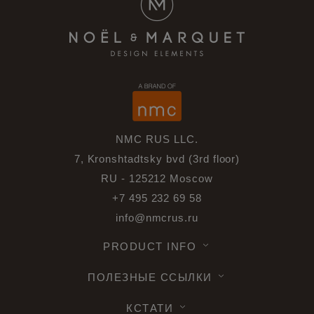
NMC RUS LLC.
7, Kronshtadtsky bvd (3rd floor)
RU - 125212 Moscow
+7 495 232 69 58
info@nmcrus.ru
PRODUCT INFO
ПОЛЕЗНЫЕ ССЫЛКИ
КСТАТИ