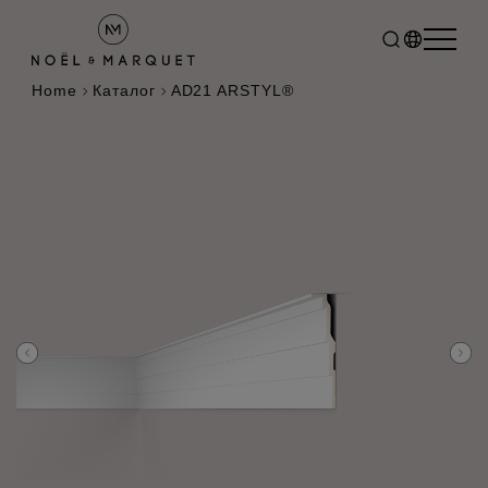
Home
Каталог
AD21 ARSTYL®