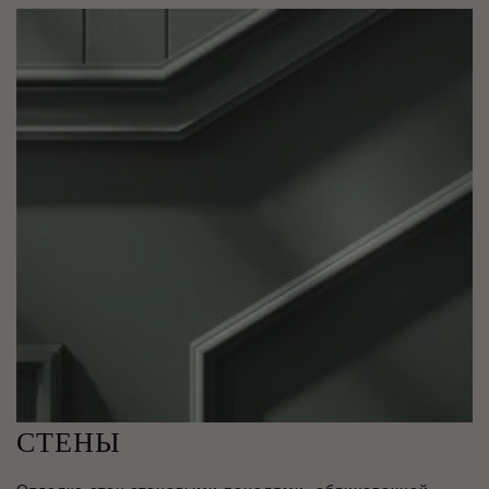
СТЕНЫ