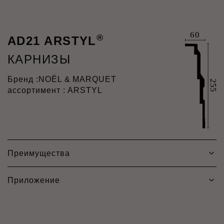
®
AD21 ARSTYL
КАРНИЗЫ
Бренд :
NOËL & MARQUET
ассортимент : ARSTYL
Преимущества
Приложение