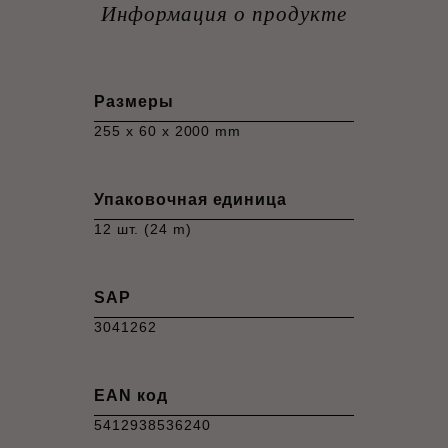
Информация о продукте
Размеры
255 x 60 x 2000 mm
Упаковочная единица
12 шт. (24 m)
SAP
3041262
EAN код
5412938536240