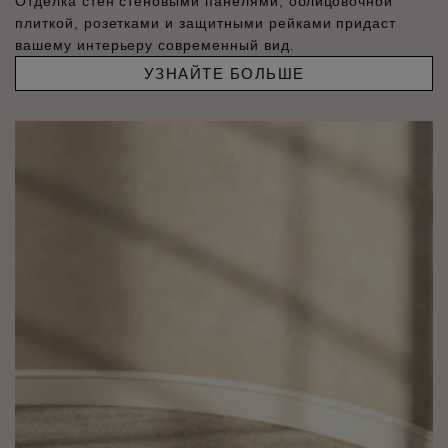
Отделка стен стеновыми панелями, облицовочной
плиткой, розетками и защитными рейками придаст
вашему интерьеру современный вид.
УЗНАЙТЕ БОЛЬШЕ