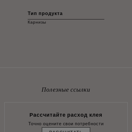
Тип продукта
Карнизы
Полезные ссылки
Рассчитайте расход клея
Точно оцените свои потребности