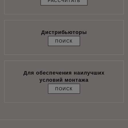
РАССЧИТАТЬ
Дистрибьюторы
ПОИСК
Для обеспечения наилучших
условий монтажа
ПОИСК