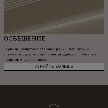
ОСВЕЩЕНИЕ
Карнизы, защитные стенные рейки, плинтусы и
элементы отделки стен, сочетающиеся с прямым и
непрямым освещением, –
УЗНАЙТЕ БОЛЬШЕ