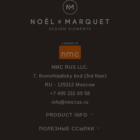
NMC RUS LLC.
7, Kronshtadtsky bvd (3rd floor)
RU - 125212 Moscow
+7 495 232 69 58
info@nmcrus.ru
PRODUCT INFO
ПОЛЕЗНЫЕ ССЫЛКИ