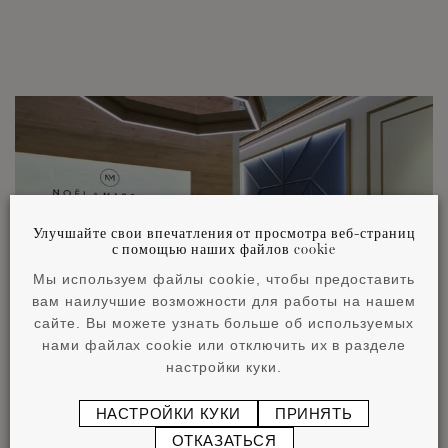
Улучшайте свои впечатления от просмотра веб-страниц
с помощью наших файлов cookie
Мы используем файлы cookie, чтобы предоставить
вам наилучшие возможности для работы на нашем
сайте. Вы можете узнать больше об используемых
нами файлах cookie или отключить их в разделе
настройки куки.
НАСТРОЙКИ КУКИ
ПРИНЯТЬ
ОТКАЗАТЬСЯ