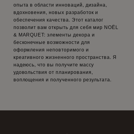
опыта в области инноваций, дизайна,
вдохновения, новых разработок и
обеспечения качества. Этот каталог
позволит вам открыть для себя мир NOËL
& MARQUET: элементы декора и
бесконечные возможности для
оформления неповторимого и
креативного жизненного пространства. Я
надеюсь, что вы получите массу
удовольствия от планирования,
воплощения и полученного результата.