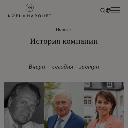
Home
История компании
Вчера – сегодня - завтра